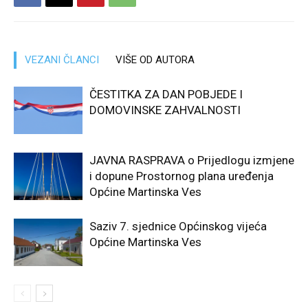
VEZANI ČLANCI
VIŠE OD AUTORA
ČESTITKA ZA DAN POBJEDE I
DOMOVINSKE ZAHVALNOSTI
JAVNA RASPRAVA o Prijedlogu izmjene
i dopune Prostornog plana uređenja
Općine Martinska Ves
Saziv 7. sjednice Općinskog vijeća
Općine Martinska Ves