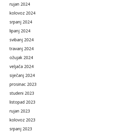
rujan 2024
kolovoz 2024
srpanj 2024
lipanj 2024
svibanj 2024
travanj 2024
ožujak 2024
veljača 2024
siječanj 2024
prosinac 2023
studeni 2023
listopad 2023
rujan 2023
kolovoz 2023
srpanj 2023