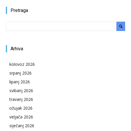
Pretraga
Arhiva
kolovoz 2026
srpanj 2026
lipanj 2026
svibanj 2026
travanj 2026
ožujak 2026
veljača 2026
siječanj 2026