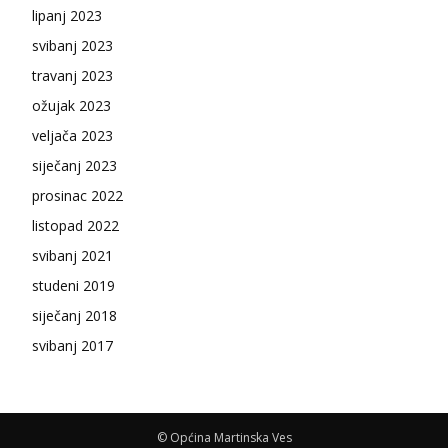
lipanj 2023
svibanj 2023
travanj 2023
ožujak 2023
veljača 2023
siječanj 2023
prosinac 2022
listopad 2022
svibanj 2021
studeni 2019
siječanj 2018
svibanj 2017
© Općina Martinska Ves