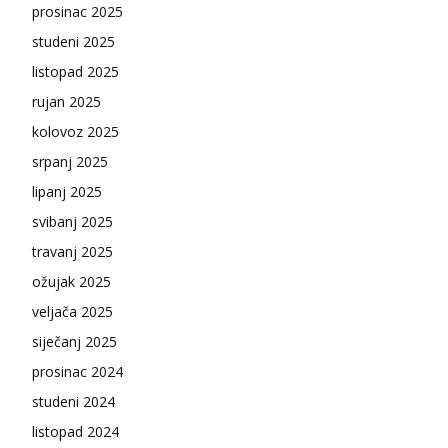
prosinac 2025
studeni 2025
listopad 2025
rujan 2025
kolovoz 2025
srpanj 2025
lipanj 2025
svibanj 2025
travanj 2025
ožujak 2025
veljača 2025
siječanj 2025
prosinac 2024
studeni 2024
listopad 2024