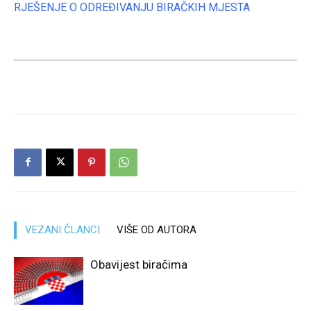
RJEŠENJE O ODREĐIVANJU BIRAČKIH MJESTA
VEZANI ČLANCI
VIŠE OD AUTORA
Obavijest biračima