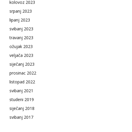
kolovoz 2023
srpanj 2023
lipanj 2023
svibanj 2023
travanj 2023
ožujak 2023
veljača 2023
siječanj 2023
prosinac 2022
listopad 2022
svibanj 2021
studeni 2019
siječanj 2018
svibanj 2017