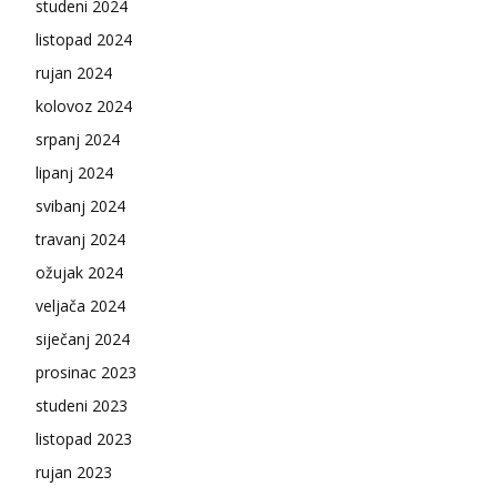
studeni 2024
listopad 2024
rujan 2024
kolovoz 2024
srpanj 2024
lipanj 2024
svibanj 2024
travanj 2024
ožujak 2024
veljača 2024
siječanj 2024
prosinac 2023
studeni 2023
listopad 2023
rujan 2023