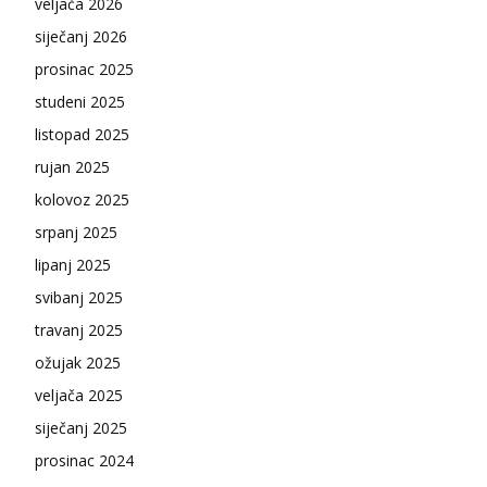
veljača 2026
siječanj 2026
prosinac 2025
studeni 2025
listopad 2025
rujan 2025
kolovoz 2025
srpanj 2025
lipanj 2025
svibanj 2025
travanj 2025
ožujak 2025
veljača 2025
siječanj 2025
prosinac 2024