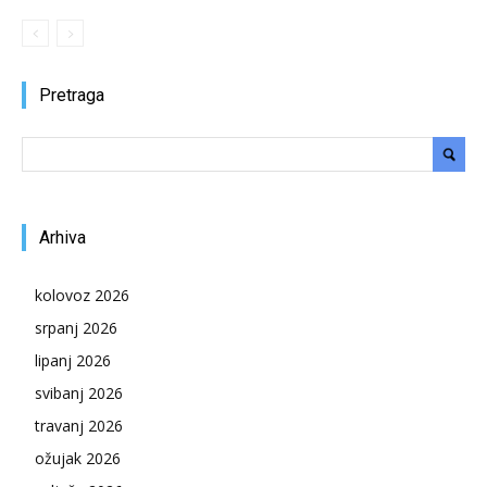
Pretraga
Arhiva
kolovoz 2026
srpanj 2026
lipanj 2026
svibanj 2026
travanj 2026
ožujak 2026