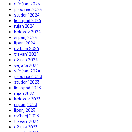
siječanj 2025
prosinac 2024
studeni 2024
listopad 2024
rujan 2024
kolovoz 2024
srpanj 2024
lipanj 2024
svibanj 2024
travanj 2024
ožujak 2024
veljača 2024
siječanj 2024
prosinac 2023
studeni 2023
listopad 2023
rujan 2023
kolovoz 2023
srpanj 2023
lipanj 2023
svibanj 2023
travanj 2023
ožujak 2023