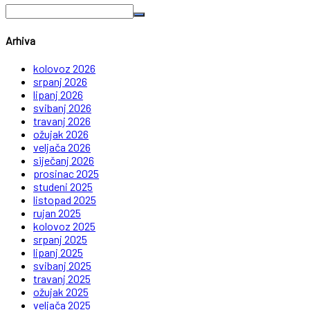
Arhiva
kolovoz 2026
srpanj 2026
lipanj 2026
svibanj 2026
travanj 2026
ožujak 2026
veljača 2026
siječanj 2026
prosinac 2025
studeni 2025
listopad 2025
rujan 2025
kolovoz 2025
srpanj 2025
lipanj 2025
svibanj 2025
travanj 2025
ožujak 2025
veljača 2025