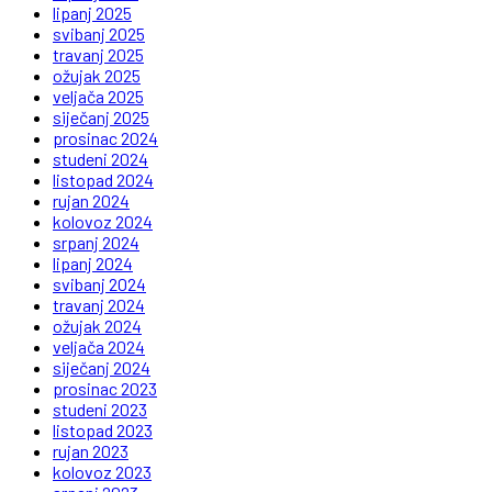
lipanj 2025
svibanj 2025
travanj 2025
ožujak 2025
veljača 2025
siječanj 2025
prosinac 2024
studeni 2024
listopad 2024
rujan 2024
kolovoz 2024
srpanj 2024
lipanj 2024
svibanj 2024
travanj 2024
ožujak 2024
veljača 2024
siječanj 2024
prosinac 2023
studeni 2023
listopad 2023
rujan 2023
kolovoz 2023