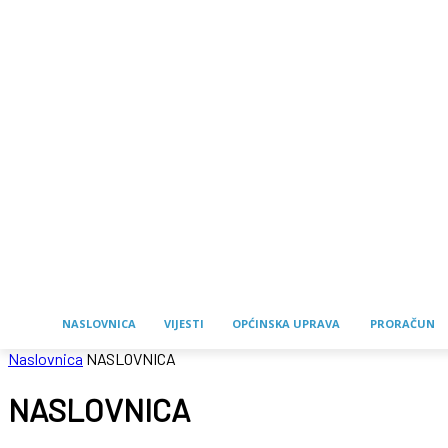
NASLOVNICA
VIJESTI
OPĆINSKA UPRAVA
PRORAČUN
Naslovnica
NASLOVNICA
NASLOVNICA