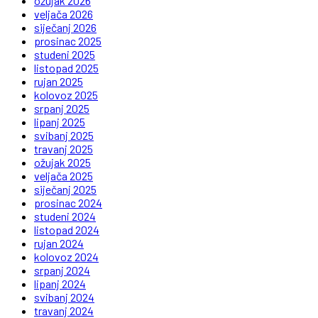
ožujak 2026
veljača 2026
siječanj 2026
prosinac 2025
studeni 2025
listopad 2025
rujan 2025
kolovoz 2025
srpanj 2025
lipanj 2025
svibanj 2025
travanj 2025
ožujak 2025
veljača 2025
siječanj 2025
prosinac 2024
studeni 2024
listopad 2024
rujan 2024
kolovoz 2024
srpanj 2024
lipanj 2024
svibanj 2024
travanj 2024