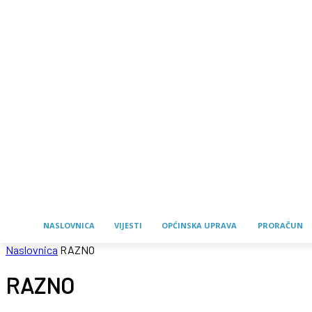
NASLOVNICA
VIJESTI
OPĆINSKA UPRAVA
PRORAČUN
Naslovnica
RAZNO
RAZNO