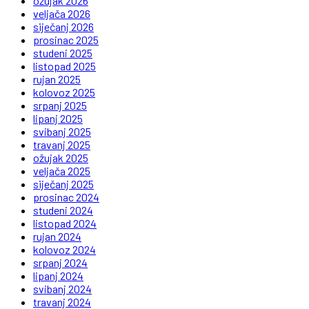
ožujak 2026
veljača 2026
siječanj 2026
prosinac 2025
studeni 2025
listopad 2025
rujan 2025
kolovoz 2025
srpanj 2025
lipanj 2025
svibanj 2025
travanj 2025
ožujak 2025
veljača 2025
siječanj 2025
prosinac 2024
studeni 2024
listopad 2024
rujan 2024
kolovoz 2024
srpanj 2024
lipanj 2024
svibanj 2024
travanj 2024