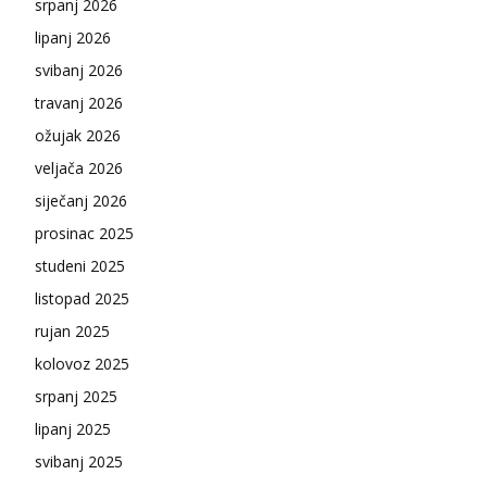
srpanj 2026
lipanj 2026
svibanj 2026
travanj 2026
ožujak 2026
veljača 2026
siječanj 2026
prosinac 2025
studeni 2025
listopad 2025
rujan 2025
kolovoz 2025
srpanj 2025
lipanj 2025
svibanj 2025