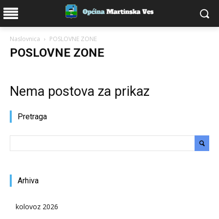
Naslovnica
POSLOVNE ZONE
POSLOVNE ZONE
Nema postova za prikaz
Pretraga
Arhiva
kolovoz 2026