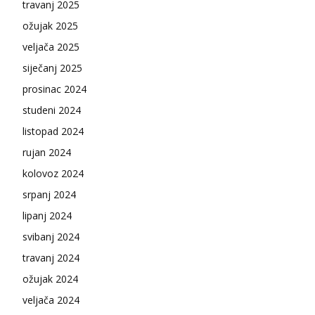
travanj 2025
ožujak 2025
veljača 2025
siječanj 2025
prosinac 2024
studeni 2024
listopad 2024
rujan 2024
kolovoz 2024
srpanj 2024
lipanj 2024
svibanj 2024
travanj 2024
ožujak 2024
veljača 2024