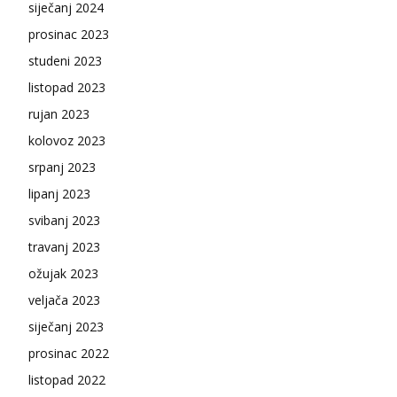
siječanj 2024
prosinac 2023
studeni 2023
listopad 2023
rujan 2023
kolovoz 2023
srpanj 2023
lipanj 2023
svibanj 2023
travanj 2023
ožujak 2023
veljača 2023
siječanj 2023
prosinac 2022
listopad 2022