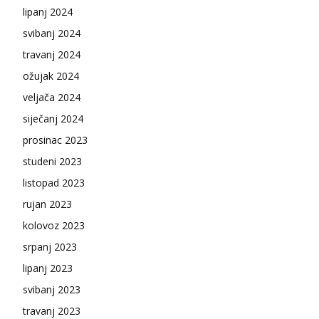
lipanj 2024
svibanj 2024
travanj 2024
ožujak 2024
veljača 2024
siječanj 2024
prosinac 2023
studeni 2023
listopad 2023
rujan 2023
kolovoz 2023
srpanj 2023
lipanj 2023
svibanj 2023
travanj 2023