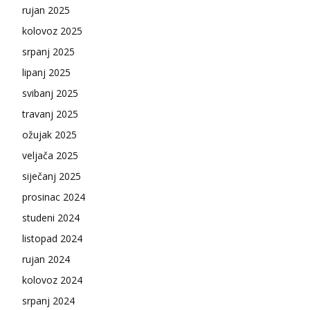
rujan 2025
kolovoz 2025
srpanj 2025
lipanj 2025
svibanj 2025
travanj 2025
ožujak 2025
veljača 2025
siječanj 2025
prosinac 2024
studeni 2024
listopad 2024
rujan 2024
kolovoz 2024
srpanj 2024