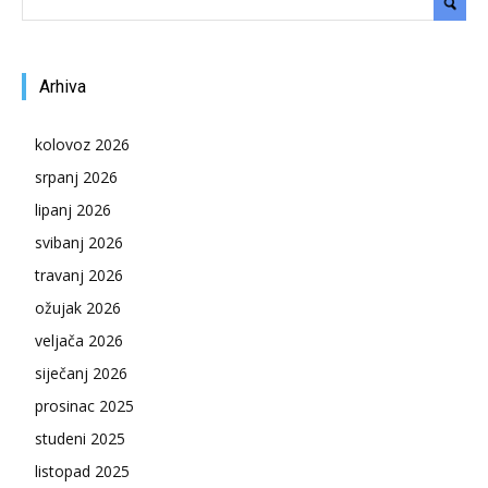
Arhiva
kolovoz 2026
srpanj 2026
lipanj 2026
svibanj 2026
travanj 2026
ožujak 2026
veljača 2026
siječanj 2026
prosinac 2025
studeni 2025
listopad 2025