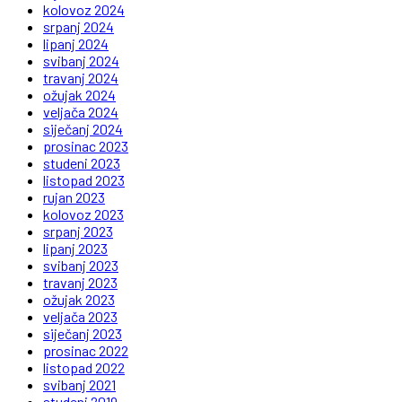
kolovoz 2024
srpanj 2024
lipanj 2024
svibanj 2024
travanj 2024
ožujak 2024
veljača 2024
siječanj 2024
prosinac 2023
studeni 2023
listopad 2023
rujan 2023
kolovoz 2023
srpanj 2023
lipanj 2023
svibanj 2023
travanj 2023
ožujak 2023
veljača 2023
siječanj 2023
prosinac 2022
listopad 2022
svibanj 2021
studeni 2019