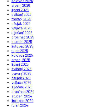
kolovoz 2026
srpanj 2026
lipanj 2026
svibanj 2026
travanj 2026
ožujak 2026
veljača 2026
siječanj 2026
prosinac 2025
studeni 2025
listopad 2025
rujan 2025
kolovoz 2025
srpanj 2025
lipanj 2025
svibanj 2025
travanj 2025
ožujak 2025
veljača 2025
siječanj 2025
prosinac 2024
studeni 2024
listopad 2024
rujan 2024