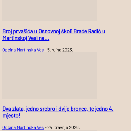
Broj prvašića u Osnovnoj školi Braće Radić u
Martinskoj Vesi na...
Općina Martinska Ves
-
5. rujna 2023.
Dva zlata, jedno srebro i dvije bronce, te jedno 4.
mjesto!
Općina Martinska Ves
-
24. travnja 2026.