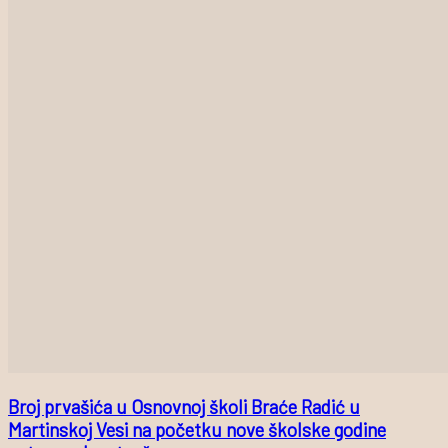
Broj prvašića u Osnovnoj školi Braće Radić u
Martinskoj Vesi na početku nove školske godine