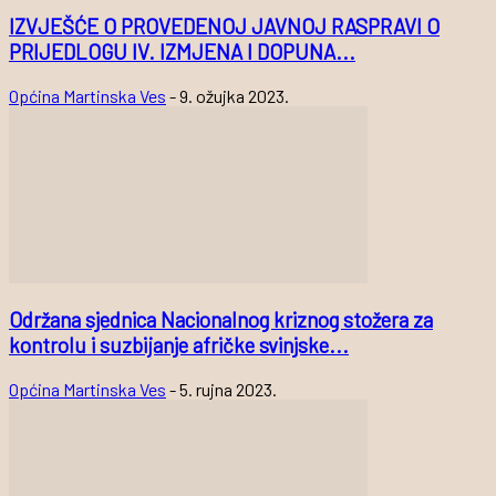
IZVJEŠĆE O PROVEDENOJ JAVNOJ RASPRAVI O
PRIJEDLOGU IV. IZMJENA I DOPUNA...
Općina Martinska Ves
-
9. ožujka 2023.
Održana sjednica Nacionalnog kriznog stožera za
kontrolu i suzbijanje afričke svinjske...
Općina Martinska Ves
-
5. rujna 2023.