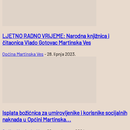
LJETNO RADNO VRIJEME: Narodna knjižnica i
čitaonica Vlado Gotovac Martinska Ves
Općina Martinska Ves
-
28. lipnja 2023.
Isplata božićnica za umirovljenike i korisnike socijalnih
naknada u Općini Martinska...