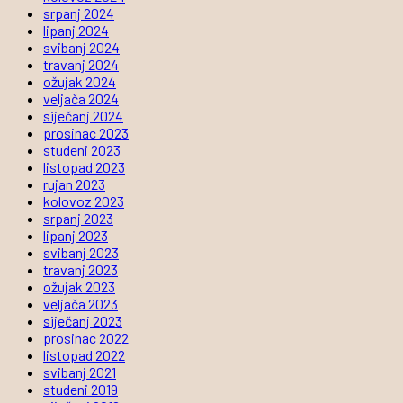
srpanj 2024
lipanj 2024
svibanj 2024
travanj 2024
ožujak 2024
veljača 2024
siječanj 2024
prosinac 2023
studeni 2023
listopad 2023
rujan 2023
kolovoz 2023
srpanj 2023
lipanj 2023
svibanj 2023
travanj 2023
ožujak 2023
veljača 2023
siječanj 2023
prosinac 2022
listopad 2022
svibanj 2021
studeni 2019