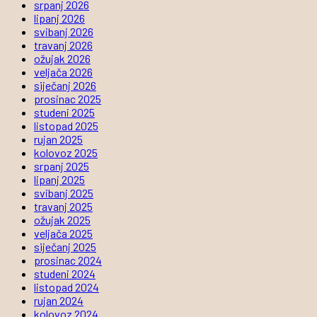
srpanj 2026
lipanj 2026
svibanj 2026
travanj 2026
ožujak 2026
veljača 2026
siječanj 2026
prosinac 2025
studeni 2025
listopad 2025
rujan 2025
kolovoz 2025
srpanj 2025
lipanj 2025
svibanj 2025
travanj 2025
ožujak 2025
veljača 2025
siječanj 2025
prosinac 2024
studeni 2024
listopad 2024
rujan 2024
kolovoz 2024