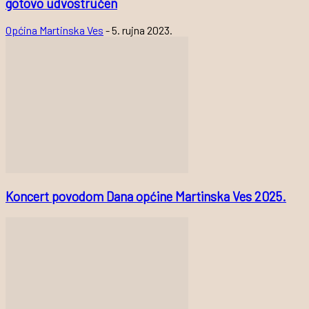
gotovo udvostručen
Općina Martinska Ves
-
5. rujna 2023.
Koncert povodom Dana općine Martinska Ves 2025.