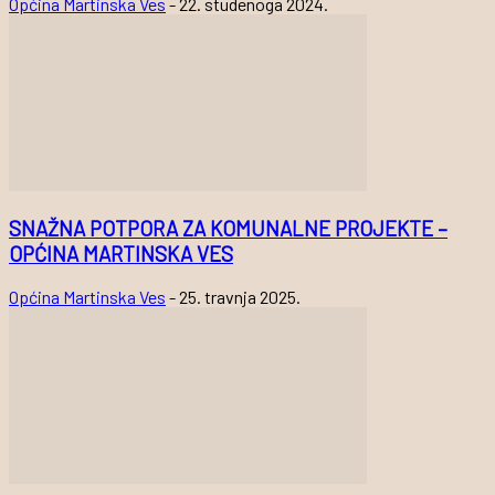
Općina Martinska Ves
-
22. studenoga 2024.
SNAŽNA POTPORA ZA KOMUNALNE PROJEKTE –
OPĆINA MARTINSKA VES
Općina Martinska Ves
-
25. travnja 2025.